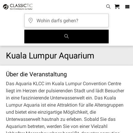
Kuala Lumpur Aquarium
Über die Veranstaltung
Das Aquaria KLCC im Kuala Lumpur Convention Centre
liegt im Herzen der pulsierenden Stadt und lädt Besucher
in eine faszinierende Unterwasserwelt ein. Das Kuala
Lumpur Aquaria ist eine Attraktion für alle Altersgruppen
und bietet eine einzigartige Möglichkeit, die
Unterwasserwelt hautnah zu erleben. Sobald Sie das
Aquarium betreten, werden Sie von einer Vielzahl