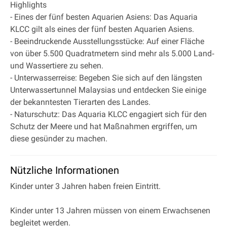
Highlights
- Eines der fünf besten Aquarien Asiens: Das Aquaria
KLCC gilt als eines der fünf besten Aquarien Asiens.
- Beeindruckende Ausstellungsstücke: Auf einer Fläche
von über 5.500 Quadratmetern sind mehr als 5.000 Land‐
und Wassertiere zu sehen.
- Unterwasserreise: Begeben Sie sich auf den längsten
Unterwassertunnel Malaysias und entdecken Sie einige
der bekanntesten Tierarten des Landes.
- Naturschutz: Das Aquaria KLCC engagiert sich für den
Schutz der Meere und hat Maßnahmen ergriffen, um
diese gesünder zu machen.
Nützliche Informationen
Kinder unter 3 Jahren haben freien Eintritt.
Kinder unter 13 Jahren müssen von einem Erwachsenen
begleitet werden.