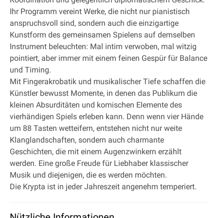
Ihr Programm vereint Werke, die nicht nur pianistisch
anspruchsvoll sind, sondern auch die einzigartige
Kunstform des gemeinsamen Spielens auf demselben
Instrument beleuchten: Mal intim verwoben, mal witzig
pointiert, aber immer mit einem feinen Gespür für Balance
und Timing.
Mit Fingerakrobatik und musikalischer Tiefe schaffen die
Künstler bewusst Momente, in denen das Publikum die
kleinen Absurditäten und komischen Elemente des
vierhändigen Spiels erleben kann. Denn wenn vier Hände
um 88 Tasten wetteifern, entstehen nicht nur weite
Klanglandschaften, sondern auch charmante
Geschichten, die mit einem Augenzwinkern erzählt
werden. Eine große Freude für Liebhaber klassischer
Musik und diejenigen, die es werden möchten.
Die Krypta ist in jeder Jahreszeit angenehm temperiert.
Nützliche Informationen