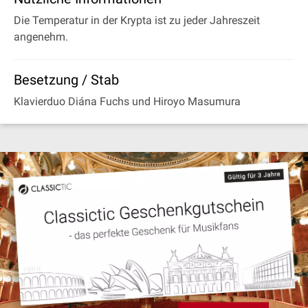
Die Temperatur in der Krypta ist zu jeder Jahreszeit
angenehm.
Besetzung / Stab
Klavierduo Diána Fuchs und Hiroyo Masumura