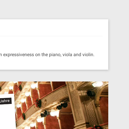
 expressiveness on the piano, viola and violin.