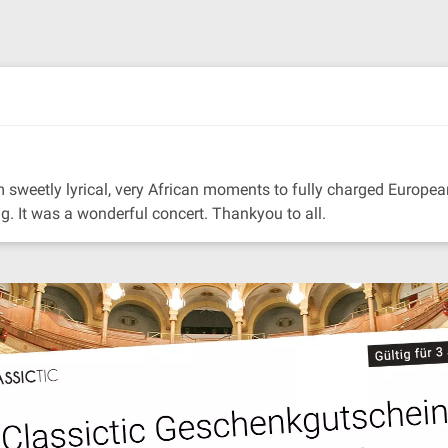
sweetly lyrical, very African moments to fully charged European
g. It was a wonderful concert. Thankyou to all.