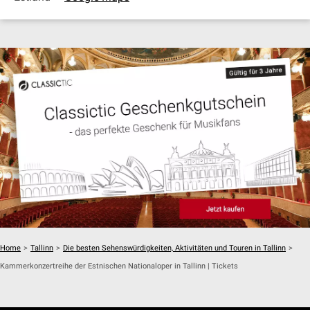
Home
>
Tallinn
>
Die besten Sehenswürdigkeiten, Aktivitäten und Touren in Tallinn
>
Kammerkonzertreihe der Estnischen Nationaloper in Tallinn | Tickets