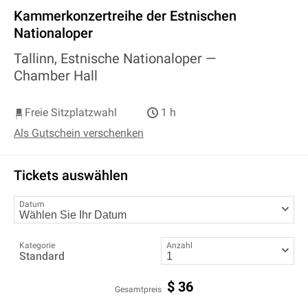
Kammerkonzertreihe der Estnischen
Nationaloper
Tallinn, Estnische Nationaloper —
Chamber Hall
Freie Sitzplatzwahl
1 h
Als Gutschein verschenken
Tickets auswählen
Datum
Kategorie
Anzahl
Standard
$
36
Gesamtpreis