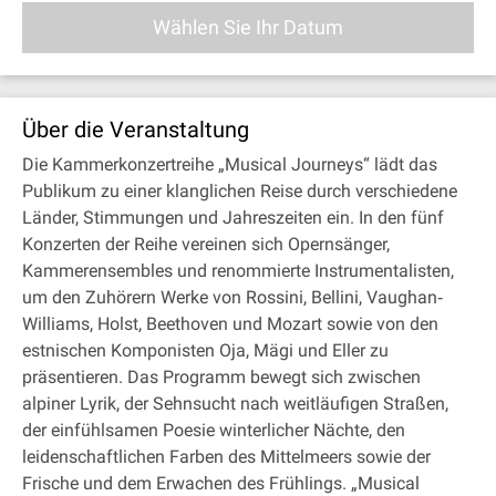
Wählen Sie Ihr Datum
Über die Veranstaltung
Die Kammerkonzertreihe „Musical Journeys“ lädt das
Publikum zu einer klanglichen Reise durch verschiedene
Länder, Stimmungen und Jahreszeiten ein. In den fünf
Konzerten der Reihe vereinen sich Opernsänger,
Kammerensembles und renommierte Instrumentalisten,
um den Zuhörern Werke von Rossini, Bellini, Vaughan‐
Williams, Holst, Beethoven und Mozart sowie von den
estnischen Komponisten Oja, Mägi und Eller zu
präsentieren. Das Programm bewegt sich zwischen
alpiner Lyrik, der Sehnsucht nach weitläufigen Straßen,
der einfühlsamen Poesie winterlicher Nächte, den
leidenschaftlichen Farben des Mittelmeers sowie der
Frische und dem Erwachen des Frühlings. „Musical