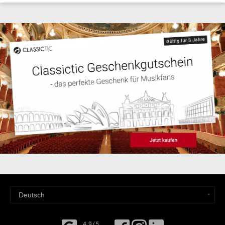
4,9/5