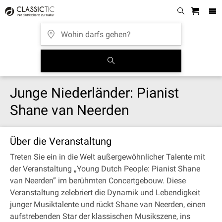
Junge Niederländer: Pianist
Shane van Neerden
Über die Veranstaltung
Treten Sie ein in die Welt außergewöhnlicher Talente mit
der Veranstaltung „Young Dutch People: Pianist Shane
van Neerden” im berühmten Concertgebouw. Diese
Veranstaltung zelebriert die Dynamik und Lebendigkeit
junger Musiktalente und rückt Shane van Neerden, einen
aufstrebenden Star der klassischen Musikszene, ins