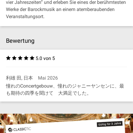
vier Jahreszeiten“ und erleben Sie eines der berühmtesten
Werke der Barockmusik an einem atemberaubenden
Veranstaltungsort.
Bewertung
5.0 von 5
利雄 田, 日本
Mai 2026
憧れのConcertgebouw、憧れのジャニーヤンセンに、最
も期待の四季を聞けて 大満足でした。