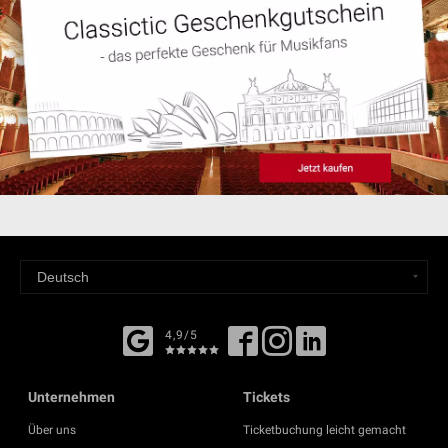
4,9/5
Unternehmen
Tickets
Über uns
Ticketbuchung leicht gemacht