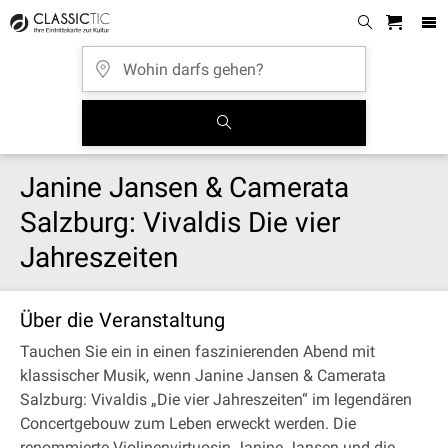
Janine Jansen & Camerata
Salzburg: Vivaldis Die vier
Jahreszeiten
Über die Veranstaltung
Tauchen Sie ein in einen faszinierenden Abend mit
klassischer Musik, wenn Janine Jansen & Camerata
Salzburg: Vivaldis „Die vier Jahreszeiten“ im legendären
Concertgebouw zum Leben erweckt werden. Die
renommierte Violinenvirtuosin Janine Jansen und die