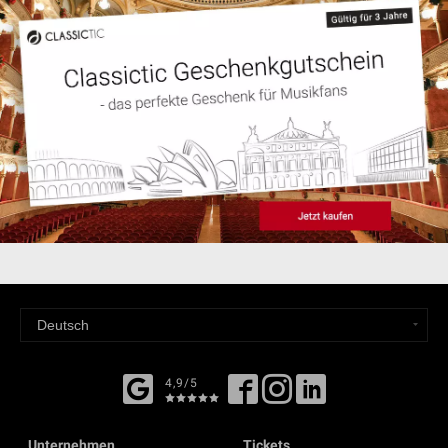
4,9/5
Unternehmen
Tickets