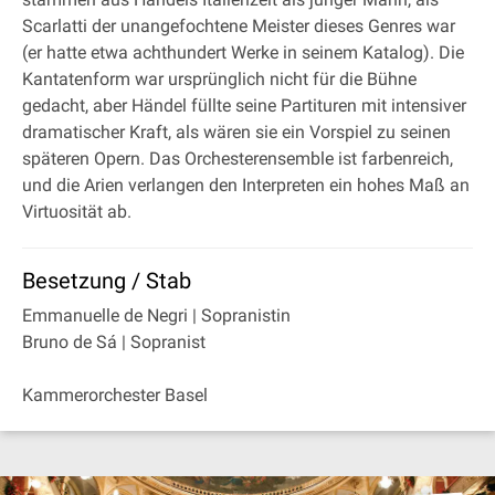
Scarlatti der unangefochtene Meister dieses Genres war
(er hatte etwa achthundert Werke in seinem Katalog). Die
Kantatenform war ursprünglich nicht für die Bühne
gedacht, aber Händel füllte seine Partituren mit intensiver
dramatischer Kraft, als wären sie ein Vorspiel zu seinen
späteren Opern. Das Orchesterensemble ist farbenreich,
und die Arien verlangen den Interpreten ein hohes Maß an
Virtuosität ab.
Besetzung / Stab
Emmanuelle de Negri | Sopranistin
Bruno de Sá | Sopranist
Kammerorchester Basel