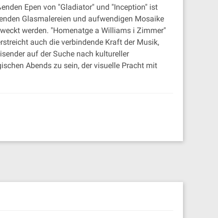
enden Epen von "Gladiator" und "Inception" ist
ubenden Glasmalereien und aufwendigen Mosaike
rweckt werden. "Homenatge a Williams i Zimmer"
rstreicht auch die verbindende Kraft der Musik,
sender auf der Suche nach kultureller
ischen Abends zu sein, der visuelle Pracht mit