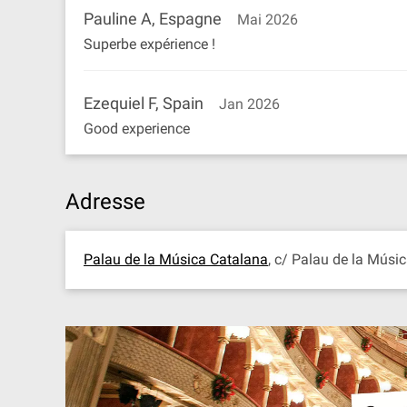
Pauline A, Espagne
Mai 2026
Superbe expérience !
Ezequiel F, Spain
Jan 2026
Good experience
Adresse
Palau de la Música Catalana
, c/ Palau de la Músic