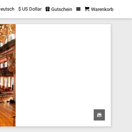
eutsch
$ US Dollar
Gutschein
Warenkorb