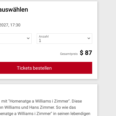
 auswählen
2027, 17:30
Anzahl
$
87
Gesamtpreis
Tickets bestellen
d mit "Homenatge a Williams i Zimmer". Diese
ohn Williams und Hans Zimmer. So wie das
menatge a Williams i Zimmer" in seinen lebendigen