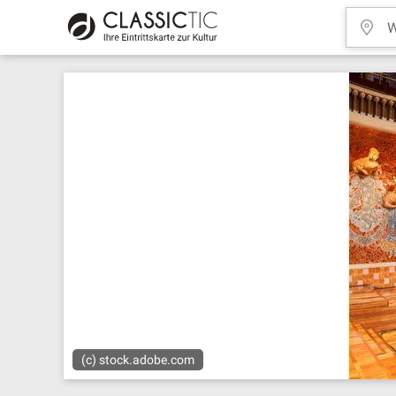
(c) stock.adobe.com