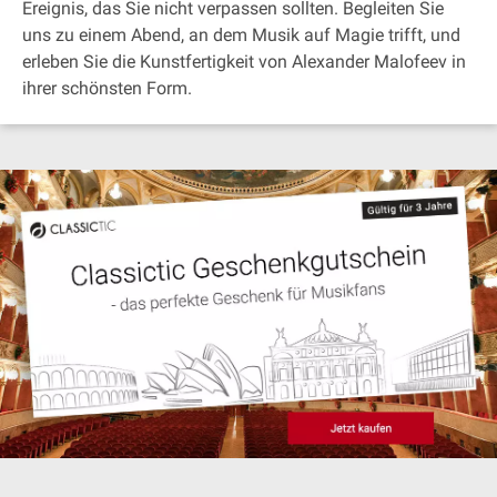
Ereignis, das Sie nicht verpassen sollten. Begleiten Sie
uns zu einem Abend, an dem Musik auf Magie trifft, und
erleben Sie die Kunstfertigkeit von Alexander Malofeev in
ihrer schönsten Form.