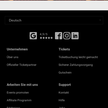
4,9/5
Unternehmen
Tickets
Über uns
Ticketbuchung leicht gemacht
Offizieller Ticketpartner
Sicherer Zahlungsvorgang
Gutschein
Arbeiten Sie mit uns
Support
Events promoten
Kontakt
Affiliate Programm
Hilfe