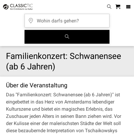
Familienkonzert: Schwanensee
(ab 6 Jahren)
Über die Veranstaltung
Das "Familienkonzert: Schwanensee (ab 6 Jahren)" ist
eingebettet in das Herz von Amsterdams lebendiger
Kulturszene und bietet ein magisches Erlebnis, das
Zuschauer jeden Alters in seinen Bann ziehen wird. Vor
der Kulisse einer der malerischsten Städte der Welt soll
diese bezaubernde Interpretation von Tschaikowskys