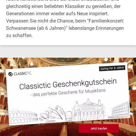
gleichzeitig einen beliebten Klassiker zu genießen, der
Generationen immer wieder aufs Neue inspiriert.
Verpassen Sie nicht die Chance, beim "Familienkonzert:
Schwanensee (ab 6 Jahren)" lebenslange Erinnerungen
zu schaffen.