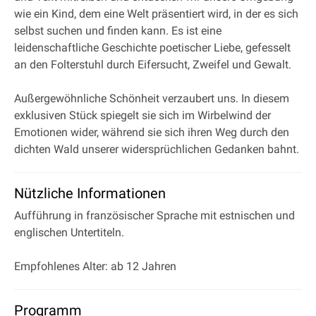
wie ein Kind, dem eine Welt präsentiert wird, in der es sich
selbst suchen und finden kann. Es ist eine
leidenschaftliche Geschichte poetischer Liebe, gefesselt
an den Folterstuhl durch Eifersucht, Zweifel und Gewalt.
Außergewöhnliche Schönheit verzaubert uns. In diesem
exklusiven Stück spiegelt sie sich im Wirbelwind der
Emotionen wider, während sie sich ihren Weg durch den
dichten Wald unserer widersprüchlichen Gedanken bahnt.
Nützliche Informationen
Aufführung in französischer Sprache mit estnischen und
englischen Untertiteln.
Empfohlenes Alter: ab 12 Jahren
Programm