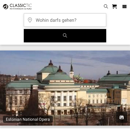
Estonian National Opera