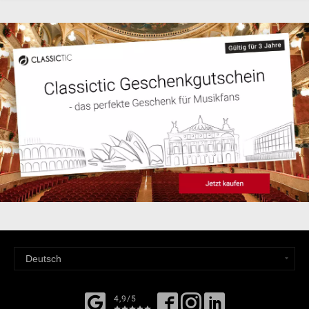
4,9/5