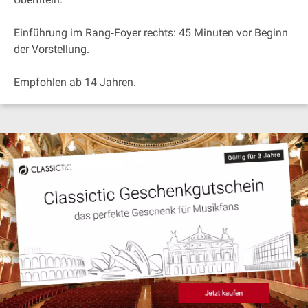
Einführung im Rang‐Foyer rechts: 45 Minuten vor Beginn
der Vorstellung.
Empfohlen ab 14 Jahren.