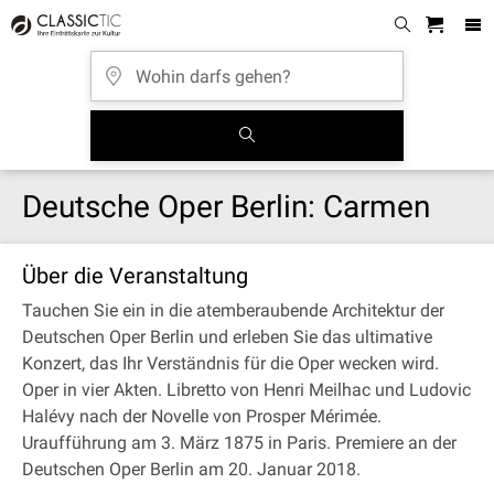
Deutsche Oper Berlin: Carmen
Über die Veranstaltung
Tauchen Sie ein in die atemberaubende Architektur der
Deutschen Oper Berlin und erleben Sie das ultimative
Konzert, das Ihr Verständnis für die Oper wecken wird.
Oper in vier Akten. Libretto von Henri Meilhac und Ludovic
Halévy nach der Novelle von Prosper Mérimée.
Uraufführung am 3. März 1875 in Paris. Premiere an der
Deutschen Oper Berlin am 20. Januar 2018.