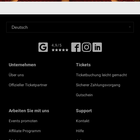
4,9/5
Unternehmen
Tickets
Über uns
Ticketbuchung leicht gemacht
Offizieller Ticketpartner
Sicherer Zahlungsvorgang
Gutschein
Arbeiten Sie mit uns
Support
Events promoten
Kontakt
Affiliate Programm
Hilfe