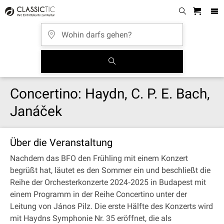
Concertino: Haydn, C. P. E. Bach,
Janáček
Über die Veranstaltung
Nachdem das BFO den Frühling mit einem Konzert
begrüßt hat, läutet es den Sommer ein und beschließt die
Reihe der Orchesterkonzerte 2024‐2025 in Budapest mit
einem Programm in der Reihe Concertino unter der
Leitung von János Pilz. Die erste Hälfte des Konzerts wird
mit Haydns Symphonie Nr. 35 eröffnet, die als