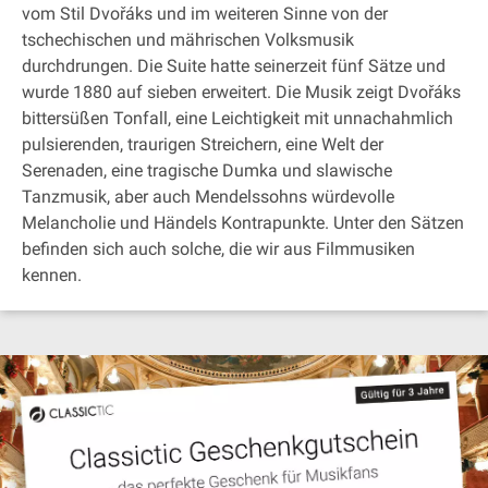
vom Stil Dvořáks und im weiteren Sinne von der
tschechischen und mährischen Volksmusik
durchdrungen. Die Suite hatte seinerzeit fünf Sätze und
wurde 1880 auf sieben erweitert. Die Musik zeigt Dvořáks
bittersüßen Tonfall, eine Leichtigkeit mit unnachahmlich
pulsierenden, traurigen Streichern, eine Welt der
Serenaden, eine tragische Dumka und slawische
Tanzmusik, aber auch Mendelssohns würdevolle
Melancholie und Händels Kontrapunkte. Unter den Sätzen
befinden sich auch solche, die wir aus Filmmusiken
kennen.