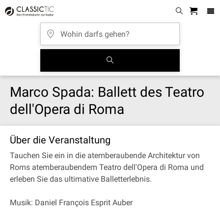
Marco Spada: Ballett des Teatro
dell'Opera di Roma
Über die Veranstaltung
Tauchen Sie ein in die atemberaubende Architektur von
Roms atemberaubendem Teatro dell'Opera di Roma und
erleben Sie das ultimative Balletterlebnis.
Musik: Daniel François Esprit Auber