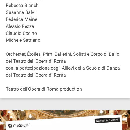
Rebecca Bianchi
Susanna Salvi
Federica Maine
Alessio Rezza
Claudio Cocino
Michele Satriano
Orchester, Étoiles, Primi Ballerini, Solisti e Corpo di Ballo
del Teatro dell'Opera di Roma
con la partecipazione degli Allievi della Scuola di Danza
del Teatro dell'Opera di Roma
Teatro dell'Opera di Roma production