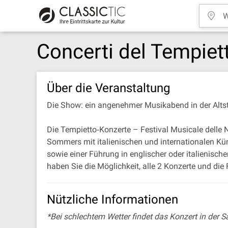
Concerti del Tempiet
Über die Veranstaltung
Die Show: ein angenehmer Musikabend in der Alts
Die Tempietto‐Konzerte – Festival Musicale delle
Sommers mit italienischen und internationalen Kü
sowie einer Führung in englischer oder italienisch
haben Sie die Möglichkeit, alle 2 Konzerte und di
Nützliche Informationen
*Bei schlechtem Wetter findet das Konzert in der Sa