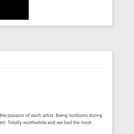
the passion of each artist. Being outdoors during
cert. Totally worthwhile and we had the most