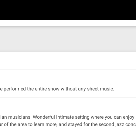
e performed the entire show without any sheet music.
ian musicians. Wonderful intimate setting where you can enjoy 
r of the area to learn more, and stayed for the second jazz con