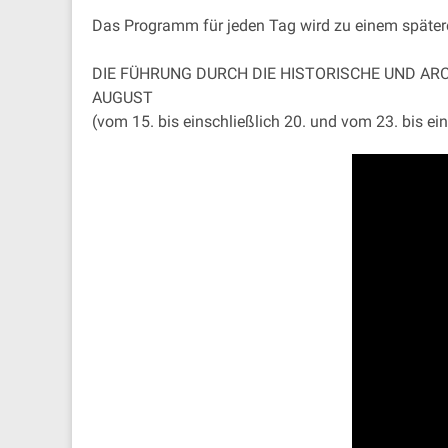
Das Programm für jeden Tag wird zu einem später
DIE FÜHRUNG DURCH DIE HISTORISCHE UND AR
AUGUST
(vom 15. bis einschließlich 20. und vom 23. bis ein