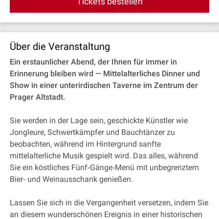
Tickets bestellen
Über die Veranstaltung
Ein erstaunlicher Abend, der Ihnen für immer in
Erinnerung bleiben wird — Mittelalterliches Dinner und
Show in einer unterirdischen Taverne im Zentrum der
Prager Altstadt.
Sie werden in der Lage sein, geschickte Künstler wie
Jongleure, Schwertkämpfer und Bauchtänzer zu
beobachten, während im Hintergrund sanfte
mittelalterliche Musik gespielt wird. Das alles, während
Sie ein köstliches Fünf‐Gänge‐Menü mit unbegrenztem
Bier‐ und Weinausschank genießen.
Lassen Sie sich in die Vergangenheit versetzen, indem Sie
an diesem wunderschönen Ereignis in einer historischen