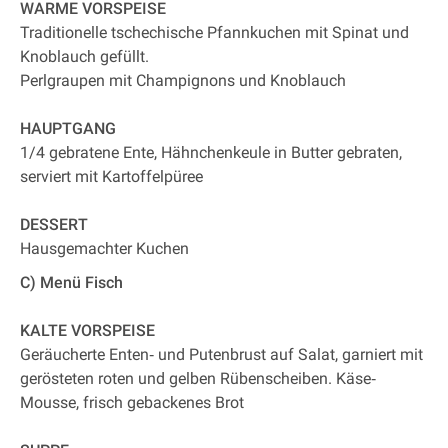
WARME VORSPEISE
Traditionelle tschechische Pfannkuchen mit Spinat und
Knoblauch gefüllt.
Perlgraupen mit Champignons und Knoblauch
HAUPTGANG
1/4 gebratene Ente, Hähnchenkeule in Butter gebraten,
serviert mit Kartoffelpüree
DESSERT
Hausgemachter Kuchen
C) Menü Fisch
KALTE VORSPEISE
Geräucherte Enten‐ und Putenbrust auf Salat, garniert mit
gerösteten roten und gelben Rübenscheiben. Käse‐
Mousse, frisch gebackenes Brot