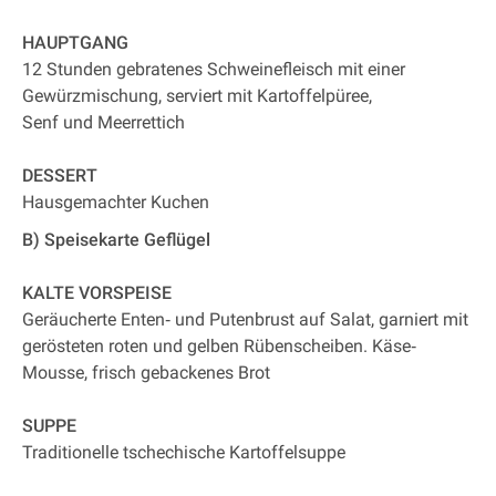
HAUPTGANG
12 Stunden gebratenes Schweinefleisch mit einer
Gewürzmischung, serviert mit Kartoffelpüree,
Senf und Meerrettich
DESSERT
Hausgemachter Kuchen
B) Speisekarte Geflügel
KALTE VORSPEISE
Geräucherte Enten‐ und Putenbrust auf Salat, garniert mit
gerösteten roten und gelben Rübenscheiben. Käse‐
Mousse, frisch gebackenes Brot
SUPPE
Traditionelle tschechische Kartoffelsuppe