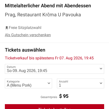
Mittelalterlicher Abend mit Abendessen
Prag, Restaurant Krčma U Pavouka
Freie Sitzplatzwahl
Als Gutschein verschenken
Tickets auswählen
Ticketverkauf bis spätestens
Fr 07. Aug 2026, 19:45
Datum
Kategorie
Anzahl
$
95
Gesamtpreis