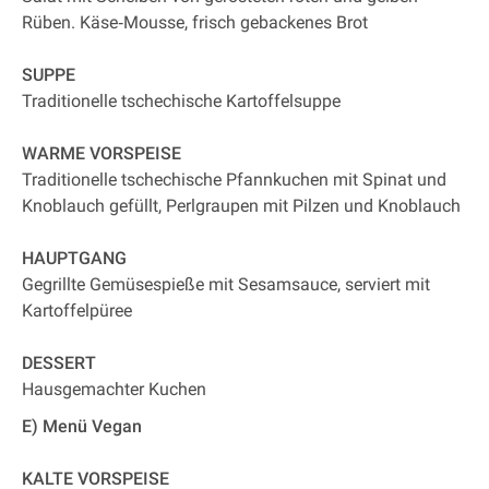
Rüben. Käse‐Mousse, frisch gebackenes Brot
SUPPE
Traditionelle tschechische Kartoffelsuppe
WARME VORSPEISE
Traditionelle tschechische Pfannkuchen mit Spinat und
Knoblauch gefüllt, Perlgraupen mit Pilzen und Knoblauch
HAUPTGANG
Gegrillte Gemüsespieße mit Sesamsauce, serviert mit
Kartoffelpüree
DESSERT
Hausgemachter Kuchen
E) Menü Vegan
KALTE VORSPEISE