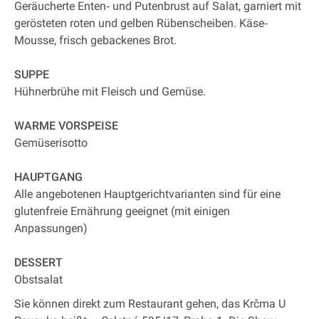
Geräucherte Enten‐ und Putenbrust auf Salat, garniert mit
gerösteten roten und gelben Rübenscheiben. Käse‐
Mousse, frisch gebackenes Brot.
SUPPE
Hühnerbrühe mit Fleisch und Gemüse.
WARME VORSPEISE
Gemüserisotto
HAUPTGANG
Alle angebotenen Hauptgerichtvarianten sind für eine
glutenfreie Ernährung geeignet (mit einigen
Anpassungen)
DESSERT
Obstsalat
Sie können direkt zum Restaurant gehen, das Krčma U