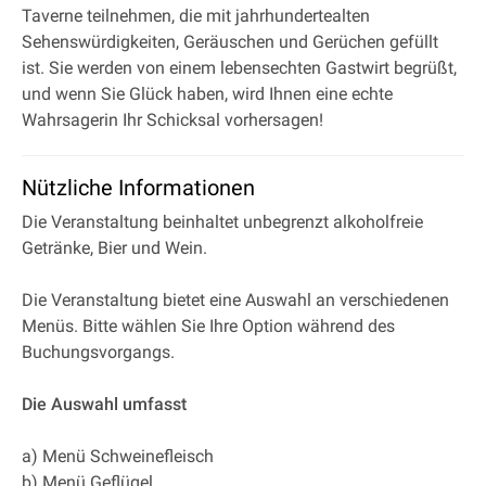
Taverne teilnehmen, die mit jahrhundertealten
Sehenswürdigkeiten, Geräuschen und Gerüchen gefüllt
ist. Sie werden von einem lebensechten Gastwirt begrüßt,
und wenn Sie Glück haben, wird Ihnen eine echte
Wahrsagerin Ihr Schicksal vorhersagen!
Nützliche Informationen
Die Veranstaltung beinhaltet unbegrenzt alkoholfreie
Getränke, Bier und Wein.
Die Veranstaltung bietet eine Auswahl an verschiedenen
Menüs. Bitte wählen Sie Ihre Option während des
Buchungsvorgangs.
Die Auswahl umfasst
a) Menü Schweinefleisch
b) Menü Geflügel