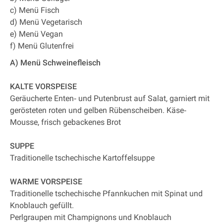
c) Menü Fisch
d) Menü Vegetarisch
e) Menü Vegan
f) Menü Glutenfrei
A) Menü Schweinefleisch
KALTE VORSPEISE
Geräucherte Enten‐ und Putenbrust auf Salat, garniert mit
gerösteten roten und gelben Rübenscheiben. Käse‐
Mousse, frisch gebackenes Brot
SUPPE
Traditionelle tschechische Kartoffelsuppe
WARME VORSPEISE
Traditionelle tschechische Pfannkuchen mit Spinat und
Knoblauch gefüllt.
Perlgraupen mit Champignons und Knoblauch