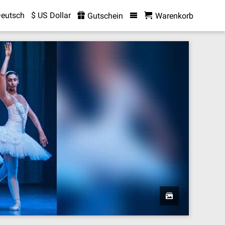
eutsch
$ US Dollar
Gutschein
Warenkorb