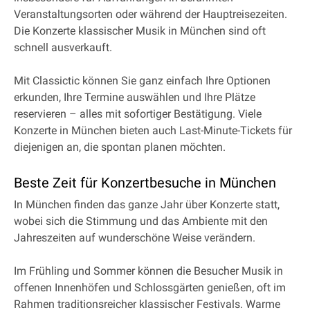
Veranstaltungsorten oder während der Hauptreisezeiten.
Die Konzerte klassischer Musik in München sind oft
schnell ausverkauft.
Mit Classictic können Sie ganz einfach Ihre Optionen
erkunden, Ihre Termine auswählen und Ihre Plätze
reservieren – alles mit sofortiger Bestätigung. Viele
Konzerte in München bieten auch Last-Minute-Tickets für
diejenigen an, die spontan planen möchten.
Beste Zeit für Konzertbesuche in München
In München finden das ganze Jahr über Konzerte statt,
wobei sich die Stimmung und das Ambiente mit den
Jahreszeiten auf wunderschöne Weise verändern.
Im Frühling und Sommer können die Besucher Musik in
offenen Innenhöfen und Schlossgärten genießen, oft im
Rahmen traditionsreicher klassischer Festivals. Warme