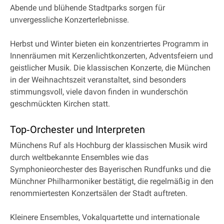
Abende und blühende Stadtparks sorgen für
unvergessliche Konzerterlebnisse.
Herbst und Winter bieten ein konzentriertes Programm in
Innenräumen mit Kerzenlichtkonzerten, Adventsfeiern und
geistlicher Musik. Die klassischen Konzerte, die München
in der Weihnachtszeit veranstaltet, sind besonders
stimmungsvoll, viele davon finden in wunderschön
geschmückten Kirchen statt.
Top‐Orchester und Interpreten
Münchens Ruf als Hochburg der klassischen Musik wird
durch weltbekannte Ensembles wie das
Symphonieorchester des Bayerischen Rundfunks und die
Münchner Philharmoniker bestätigt, die regelmäßig in den
renommiertesten Konzertsälen der Stadt auftreten.
Kleinere Ensembles, Vokalquartette und internationale