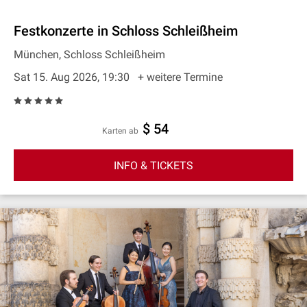
Festkonzerte in Schloss Schleißheim
München, Schloss Schleißheim
Sat 15. Aug 2026, 19:30
+ weitere Termine
$ 54
Karten ab
INFO & TICKETS