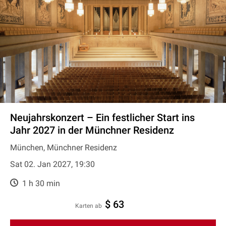
Neujahrskonzert – Ein festlicher Start ins
Jahr 2027 in der Münchner Residenz
München, Münchner Residenz
Sat 02. Jan 2027, 19:30
1 h 30 min
$ 63
Karten ab