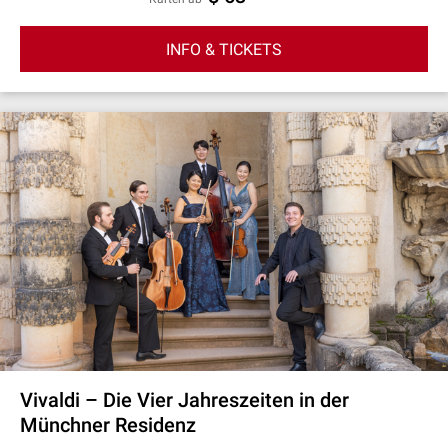
INFO & TICKETS
Vivaldi – Die Vier Jahreszeiten in der
Münchner Residenz