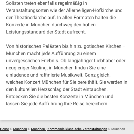
Solisten treten ebenfalls regelmäßig in
Veranstaltungsorten wie der Allerheiligen-Hofkirche und
der Theatinerkirche auf. In allen Formaten halten die
Konzerte in München durchweg den hohen
Leistungsstandard der Stadt aufrecht.
Von historischen Palästen bis hin zu gotischen Kirchen –
München macht jede Aufführung zu einem
unvergesslichen Erlebnis. Ob langjähriger Liebhaber oder
neugieriger Neuling, in München finden Sie eine
einladende und raffinierte Musikwelt. Ganz gleich,
welches Konzert München für Sie bereithält, Sie werden in
den kulturellen Herzschlag der Stadt eintauchen.
Entdecken Sie die besten Konzerte in München und
lassen Sie jede Aufführung Ihre Reise bereichern.
Home
>
München
>
München | Kommende klassische Veranstaltungen
>
München