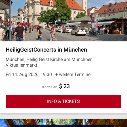
HeiligGeistConcerts in München
München, Heilig Geist Kirche am Münchner
Viktualienmarkt
Fri 14. Aug 2026, 19:30
+ weitere Termine
$ 23
Karten ab
INFO & TICKETS