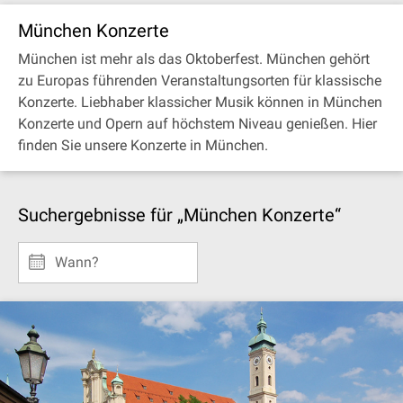
München Konzerte
München ist mehr als das Oktoberfest. München gehört
zu Europas führenden Veranstaltungsorten für klassische
Konzerte. Liebhaber klassicher Musik können in München
Konzerte und Opern auf höchstem Niveau genießen. Hier
finden Sie unsere Konzerte in München.
Suchergebnisse für „München Konzerte“
Wann?