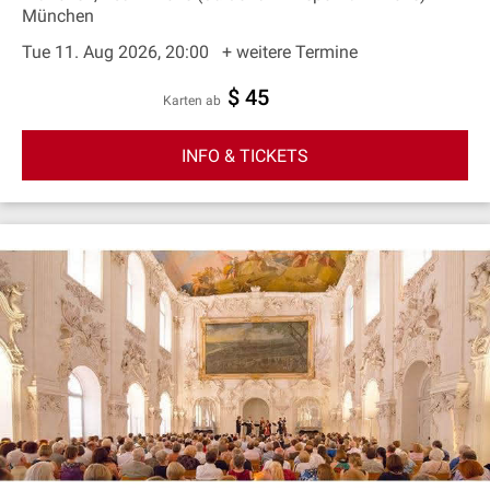
München
Tue 11. Aug 2026, 20:00
+ weitere Termine
$ 45
Karten ab
INFO & TICKETS