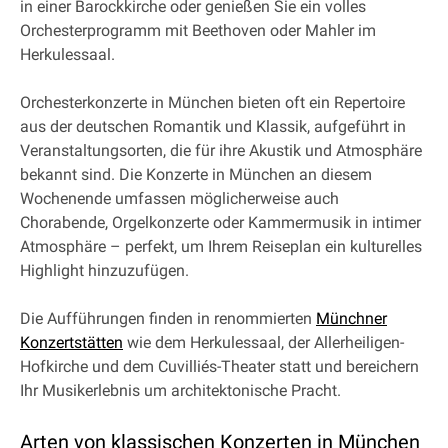
in einer Barockkirche oder genießen Sie ein volles
Orchesterprogramm mit Beethoven oder Mahler im
Herkulessaal.
Orchesterkonzerte in München bieten oft ein Repertoire
aus der deutschen Romantik und Klassik, aufgeführt in
Veranstaltungsorten, die für ihre Akustik und Atmosphäre
bekannt sind. Die Konzerte in München an diesem
Wochenende umfassen möglicherweise auch
Chorabende, Orgelkonzerte oder Kammermusik in intimer
Atmosphäre – perfekt, um Ihrem Reiseplan ein kulturelles
Highlight hinzuzufügen.
Die Aufführungen finden in renommierten
Münchner
Konzertstätten
wie dem Herkulessaal, der Allerheiligen-
Hofkirche und dem Cuvilliés-Theater statt und bereichern
Ihr Musikerlebnis um architektonische Pracht.
Arten von klassischen Konzerten in München