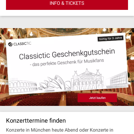
INFO & TICKETS
Konzerttermine finden
Konzerte in München heute Abend oder Konzerte in