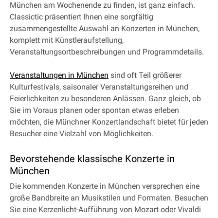
München am Wochenende zu finden, ist ganz einfach.
Classictic präsentiert Ihnen eine sorgfältig
zusammengestellte Auswahl an Konzerten in München,
komplett mit Künstleraufstellung,
Veranstaltungsortbeschreibungen und Programmdetails.
Veranstaltungen in München
sind oft Teil größerer
Kulturfestivals, saisonaler Veranstaltungsreihen und
Feierlichkeiten zu besonderen Anlässen. Ganz gleich, ob
Sie im Voraus planen oder spontan etwas erleben
möchten, die Münchner Konzertlandschaft bietet für jeden
Besucher eine Vielzahl von Möglichkeiten.
Bevorstehende klassische Konzerte in
München
Die kommenden Konzerte in München versprechen eine
große Bandbreite an Musikstilen und Formaten. Besuchen
Sie eine Kerzenlicht-Aufführung von Mozart oder Vivaldi