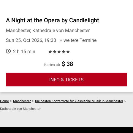
A Night at the Opera by Candlelight
Manchester, Kathedrale von Manchester
Sun 25. Oct 2026, 19:30
+ weitere Termine
2 h 15 min
$ 38
Karten ab
INFO & TICKETS
Home
>
Manchester
>
Die besten Konzertorte für klassische Musik in Manchester
>
Kathedrale von Manchester