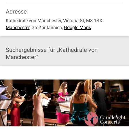
Adresse
Kathedrale von Manchester, Victoria St, M3 1SX
Manchester
,
Großbritannien
,
Google Maps
Suchergebnisse für „Kathedrale von
Manchester“