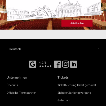
4,9/5
Unternehmen
Tickets
Über uns
Ticketbuchung leicht gemacht
Offizieller Ticketpartner
Sicherer Zahlungsvorgang
Gutschein