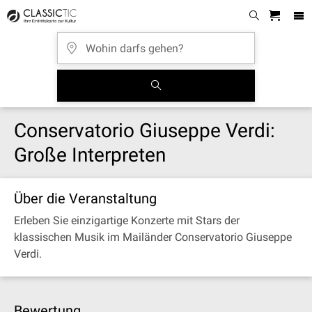
Conservatorio Giuseppe Verdi:
Große Interpreten
Über die Veranstaltung
Erleben Sie einzigartige Konzerte mit Stars der
klassischen Musik im Mailänder Conservatorio Giuseppe
Verdi.
Bewertung