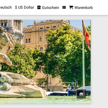
eutsch
$ US Dollar
Gutschein
Warenkorb