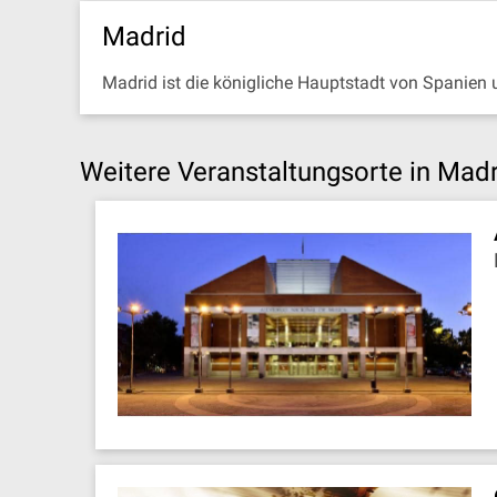
Madrid
Madrid ist die königliche Hauptstadt von Spanien
Weitere Veranstaltungsorte in Madr