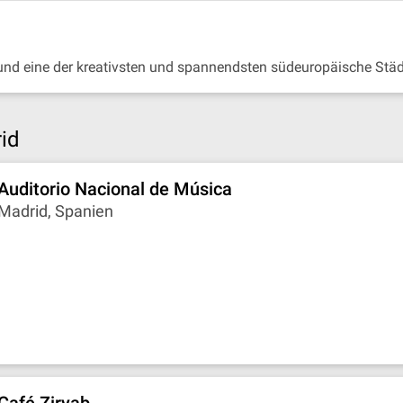
 und eine der kreativsten und spannendsten südeuropäische Städ
id
Auditorio Nacional de Música
Madrid, Spanien