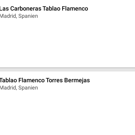
Las Carboneras Tablao Flamenco
Madrid, Spanien
Tablao Flamenco Torres Bermejas
Madrid, Spanien