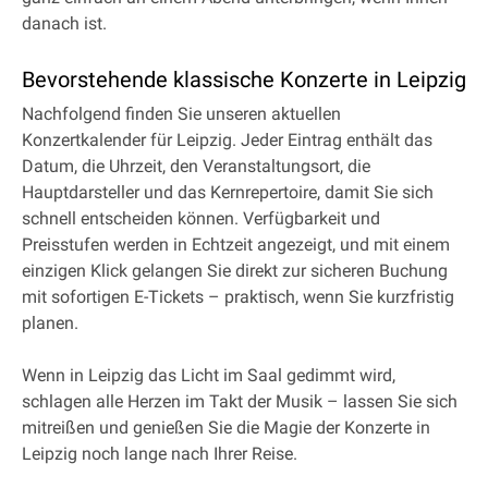
danach ist.
Bevorstehende klassische Konzerte in Leipzig
Nachfolgend finden Sie unseren aktuellen
Konzertkalender für Leipzig. Jeder Eintrag enthält das
Datum, die Uhrzeit, den Veranstaltungsort, die
Hauptdarsteller und das Kernrepertoire, damit Sie sich
schnell entscheiden können. Verfügbarkeit und
Preisstufen werden in Echtzeit angezeigt, und mit einem
einzigen Klick gelangen Sie direkt zur sicheren Buchung
mit sofortigen E-Tickets – praktisch, wenn Sie kurzfristig
planen.
Wenn in Leipzig das Licht im Saal gedimmt wird,
schlagen alle Herzen im Takt der Musik – lassen Sie sich
mitreißen und genießen Sie die Magie der Konzerte in
Leipzig noch lange nach Ihrer Reise.