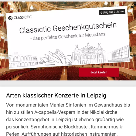
Arten klassischer Konzerte in Leipzig
Von monumentalen Mahler-Sinfonien im Gewandhaus bis
hin zu stillen A-cappella-Vespern in der Nikolaikirche –
das Konzertangebot in Leipzig ist ebenso großartig wie
persönlich. Symphonische Blockbuster, Kammermusik-
Perlen, Aufführungen auf historischen Instrumenten,