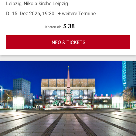
Leipzig, Nikolaikirche Leipzig
Di 15. Dez 2026, 19:30
+ weitere Termine
$ 38
Karten ab
INFO & TICKETS