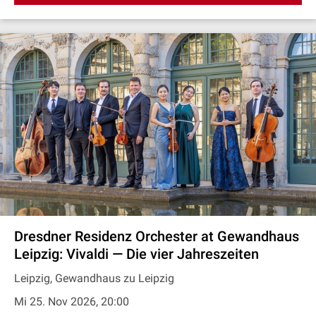
Dresdner Residenz Orchester at Gewandhaus
Leipzig: Vivaldi — Die vier Jahreszeiten
Leipzig, Gewandhaus zu Leipzig
Mi 25. Nov 2026, 20:00