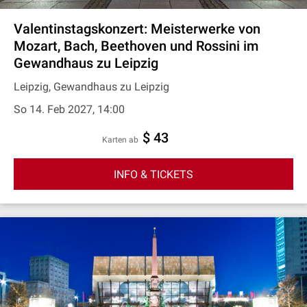
Valentinstagskonzert: Meisterwerke von
Mozart, Bach, Beethoven und Rossini im
Gewandhaus zu Leipzig
Leipzig, Gewandhaus zu Leipzig
So 14. Feb 2027, 14:00
$ 43
Karten ab
INFO & TICKETS