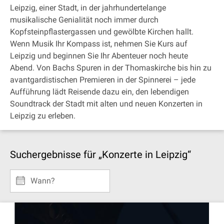
Leipzig, einer Stadt, in der jahrhundertelange
musikalische Genialität noch immer durch
Kopfsteinpflastergassen und gewölbte Kirchen hallt.
Wenn Musik Ihr Kompass ist, nehmen Sie Kurs auf
Leipzig und beginnen Sie Ihr Abenteuer noch heute
Abend. Von Bachs Spuren in der Thomaskirche bis hin zu
avantgardistischen Premieren in der Spinnerei – jede
Aufführung lädt Reisende dazu ein, den lebendigen
Soundtrack der Stadt mit alten und neuen Konzerten in
Leipzig zu erleben.
Suchergebnisse für „Konzerte in Leipzig“
Wann?