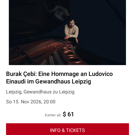
Burak Çebi: Eine Hommage an Ludovico
Einaudi im Gewandhaus Leipzig
Leipzig, Gewandhaus zu Leipzig
So 15. Nov 2026, 20:00
$ 61
Karten ab
INFO & TICKETS