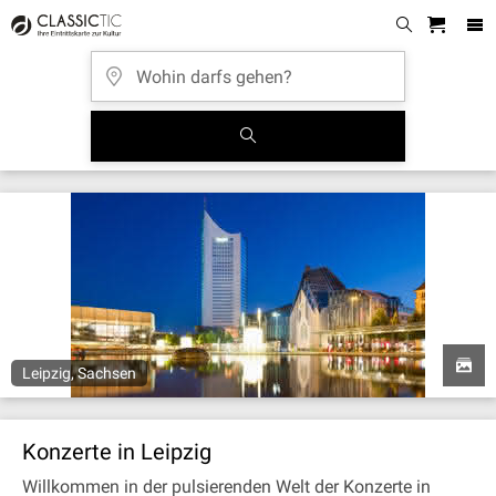
Leipzig, Sachsen
Konzerte in Leipzig
Willkommen in der pulsierenden Welt der Konzerte in