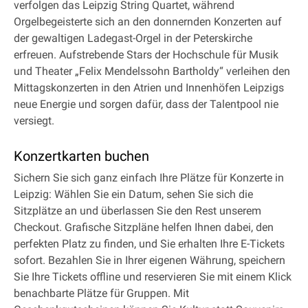
verfolgen das Leipzig String Quartet, während
Orgelbegeisterte sich an den donnernden Konzerten auf
der gewaltigen Ladegast-Orgel in der Peterskirche
erfreuen. Aufstrebende Stars der Hochschule für Musik
und Theater „Felix Mendelssohn Bartholdy“ verleihen den
Mittagskonzerten in den Atrien und Innenhöfen Leipzigs
neue Energie und sorgen dafür, dass der Talentpool nie
versiegt.
Konzertkarten buchen
Sichern Sie sich ganz einfach Ihre Plätze für Konzerte in
Leipzig: Wählen Sie ein Datum, sehen Sie sich die
Sitzplätze an und überlassen Sie den Rest unserem
Checkout. Grafische Sitzpläne helfen Ihnen dabei, den
perfekten Platz zu finden, und Sie erhalten Ihre E-Tickets
sofort. Bezahlen Sie in Ihrer eigenen Währung, speichern
Sie Ihre Tickets offline und reservieren Sie mit einem Klick
benachbarte Plätze für Gruppen. Mit