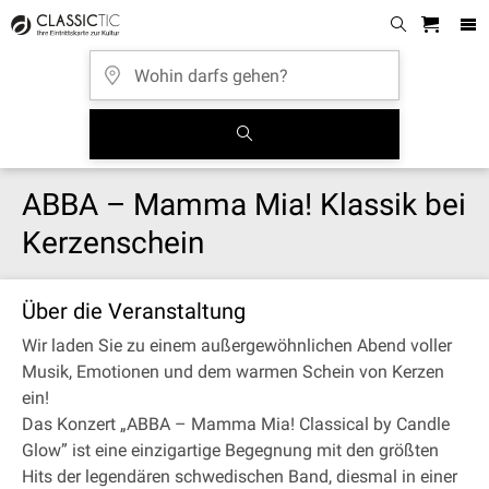
ABBA – Mamma Mia! Klassik bei
Kerzenschein
Über die Veranstaltung
Wir laden Sie zu einem außergewöhnlichen Abend voller
Musik, Emotionen und dem warmen Schein von Kerzen
ein!
Das Konzert „ABBA – Mamma Mia! Classical by Candle
Glow” ist eine einzigartige Begegnung mit den größten
Hits der legendären schwedischen Band, diesmal in einer