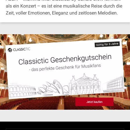
als ein Konzert – es ist eine musikalische Reise durch die
Zeit, voller Emotionen, Eleganz und zeitlosen Melodien.