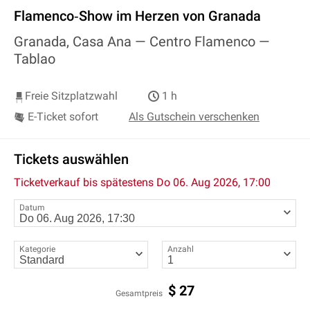
Flamenco‐Show im Herzen von Granada
Granada, Casa Ana — Centro Flamenco —
Tablao
Freie Sitzplatzwahl
1 h
E-Ticket sofort
Als Gutschein verschenken
Tickets auswählen
Ticketverkauf bis spätestens
Do 06. Aug 2026, 17:00
Datum
Kategorie
Anzahl
$
27
Gesamtpreis