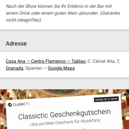
Nach der Show können Sie Ihr Erlebnis in der Bar mit
einem Drink oder einem guten Wein abrunden. (Getränke
nicht inbegriffen)
Adresse
Casa Ana — Centro Flamenco — Tablao
, C. Cárcel Alta, 7,
Granada
, Spanien —
Google Maps