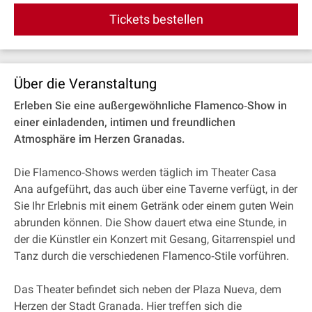
Tickets bestellen
Über die Veranstaltung
Erleben Sie eine außergewöhnliche Flamenco‐Show in
einer einladenden, intimen und freundlichen
Atmosphäre im Herzen Granadas.
Die Flamenco‐Shows werden täglich im Theater Casa
Ana aufgeführt, das auch über eine Taverne verfügt, in der
Sie Ihr Erlebnis mit einem Getränk oder einem guten Wein
abrunden können. Die Show dauert etwa eine Stunde, in
der die Künstler ein Konzert mit Gesang, Gitarrenspiel und
Tanz durch die verschiedenen Flamenco‐Stile vorführen.
Das Theater befindet sich neben der Plaza Nueva, dem
Herzen der Stadt Granada. Hier treffen sich die