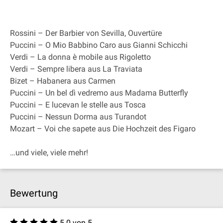
Rossini – Der Barbier von Sevilla, Ouvertüre
Puccini – O Mio Babbino Caro aus Gianni Schicchi
Verdi – La donna è mobile aus Rigoletto
Verdi – Sempre libera aus La Traviata
Bizet – Habanera aus Carmen
Puccini – Un bel dì vedremo aus Madama Butterfly
Puccini – E lucevan le stelle aus Tosca
Puccini – Nessun Dorma aus Turandot
Mozart – Voi che sapete aus Die Hochzeit des Figaro
…und viele, viele mehr!
Bewertung
5.0 von 5