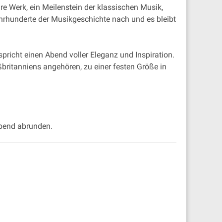
äre Werk, ein Meilenstein der klassischen Musik,
ahrhunderte der Musikgeschichte nach und es bleibt
pricht einen Abend voller Eleganz und Inspiration.
britanniens angehören, zu einer festen Größe in
Abend abrunden.