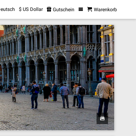
eutsch
$ US Dollar
Gutschein
Warenkorb