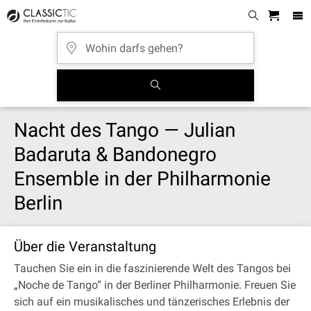
Nacht des Tango — Julian
Badaruta & Bandonegro
Ensemble in der Philharmonie
Berlin
Über die Veranstaltung
Tauchen Sie ein in die faszinierende Welt des Tangos bei
„Noche de Tango“ in der Berliner Philharmonie. Freuen Sie
sich auf ein musikalisches und tänzerisches Erlebnis der