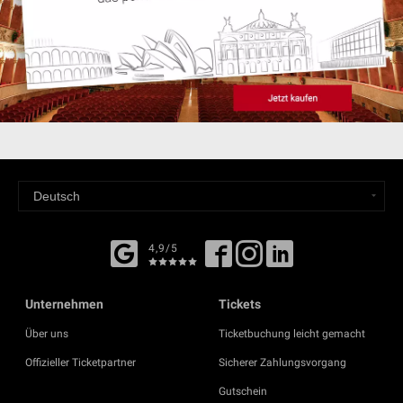
4,9/5
Unternehmen
Tickets
Über uns
Ticketbuchung leicht gemacht
Offizieller Ticketpartner
Sicherer Zahlungsvorgang
Gutschein