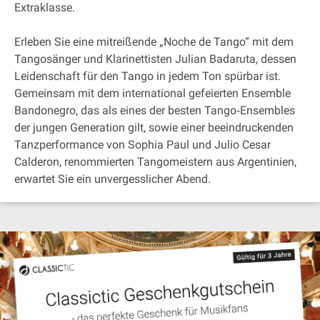
Extraklasse.
Erleben Sie eine mitreißende „Noche de Tango“ mit dem
Tangosänger und Klarinettisten Julian Badaruta, dessen
Leidenschaft für den Tango in jedem Ton spürbar ist.
Gemeinsam mit dem international gefeierten Ensemble
Bandonegro, das als eines der besten Tango‐Ensembles
der jungen Generation gilt, sowie einer beeindruckenden
Tanzperformance von Sophia Paul und Julio Cesar
Calderon, renommierten Tangomeistern aus Argentinien,
erwartet Sie ein unvergesslicher Abend.