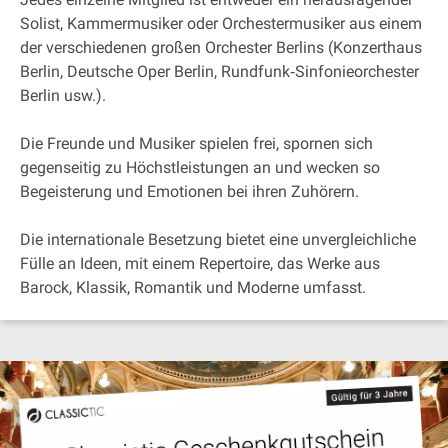
Solist, Kammermusiker oder Orchestermusiker aus einem
der verschiedenen großen Orchester Berlins (Konzerthaus
Berlin, Deutsche Oper Berlin, Rundfunk‐Sinfonieorchester
Berlin usw.).
Die Freunde und Musiker spielen frei, spornen sich
gegenseitig zu Höchstleistungen an und wecken so
Begeisterung und Emotionen bei ihren Zuhörern.
Die internationale Besetzung bietet eine unvergleichliche
Fülle an Ideen, mit einem Repertoire, das Werke aus
Barock, Klassik, Romantik und Moderne umfasst.