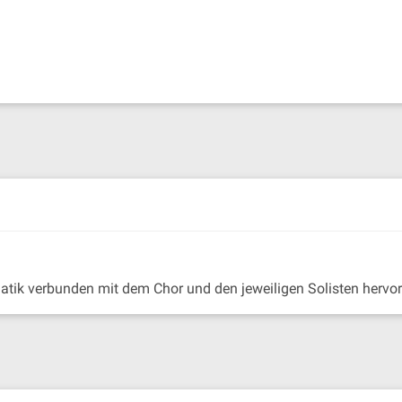
atik verbunden mit dem Chor und den jeweiligen Solisten herv