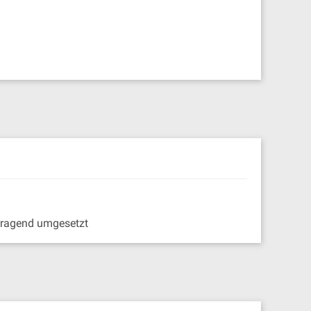
orragend umgesetzt