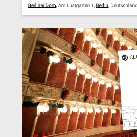
Berliner Dom
, Am Lustgarten 1,
Berlin
, Deutschlan