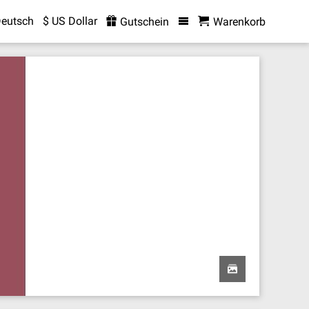
eutsch
$ US Dollar
Gutschein
Warenkorb