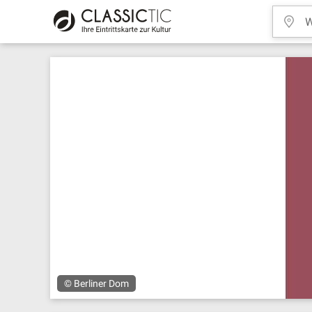
© Berliner Dom