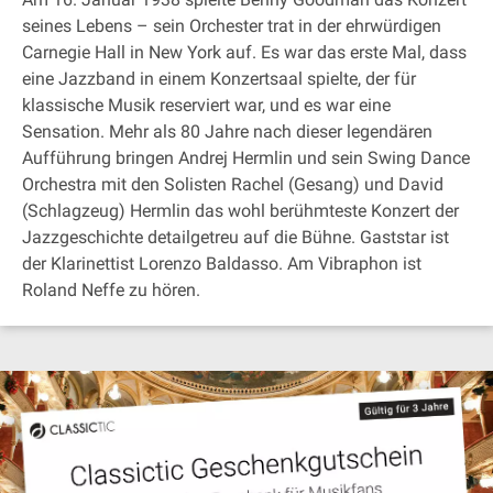
seines Lebens – sein Orchester trat in der ehrwürdigen
Carnegie Hall in New York auf. Es war das erste Mal, dass
eine Jazzband in einem Konzertsaal spielte, der für
klassische Musik reserviert war, und es war eine
Sensation. Mehr als 80 Jahre nach dieser legendären
Aufführung bringen Andrej Hermlin und sein Swing Dance
Orchestra mit den Solisten Rachel (Gesang) und David
(Schlagzeug) Hermlin das wohl berühmteste Konzert der
Jazzgeschichte detailgetreu auf die Bühne. Gaststar ist
der Klarinettist Lorenzo Baldasso. Am Vibraphon ist
Roland Neffe zu hören.