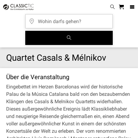
Quartet Casals & Mélnikov
Über die Veranstaltung
Eingebettet im Herzen Barcelonas wird der historische
Palau de la Música Catalana bald von den bezaubernden
Klängen des Casals & Melnikov Quartetts widerhallen.
Dieses außergewöhnliche Ereignis lädt Klassikliebhaber
und neugierige Reisende gleichermaßen ein, einen Abend
voller außergewöhnlicher Kunst in einem der schönsten
Konzertsäle der Welt zu erleben. Der vom renommierten