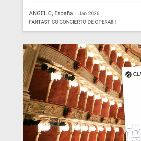
ANGEL C, España
Jan 2026
FANTASTICO CONCIERTO DE OPERA!!!!