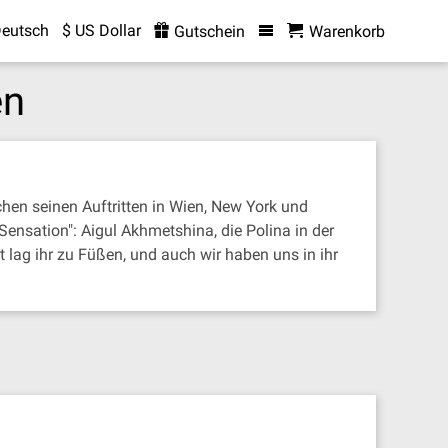
eutsch
$ US Dollar
Gutschein
Warenkorb
en
hen seinen Auftritten in Wien, New York und
ensation": Aigul Akhmetshina, die Polina in der
lag ihr zu Füßen, und auch wir haben uns in ihr