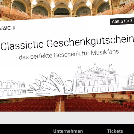
Unternehmen
Tickets