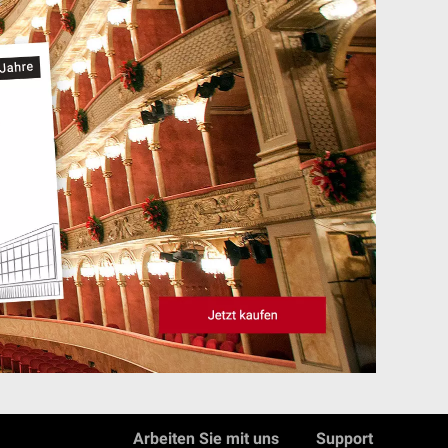
Arbeiten Sie mit uns
Support