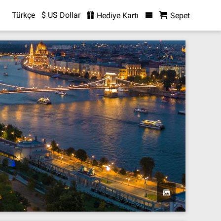
Türkçe
$ US Dollar
Hediye Kartı
Sepet