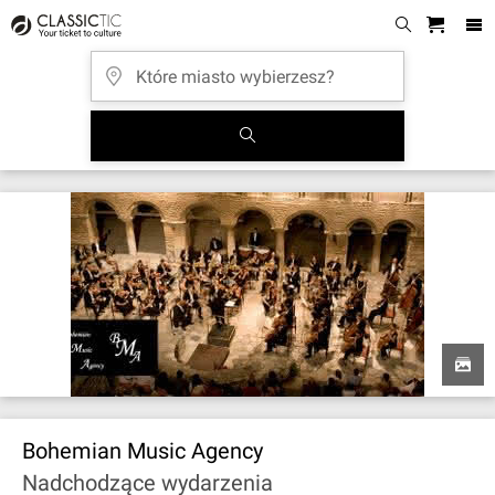
Bohemian Music Agency
Nadchodzące wydarzenia