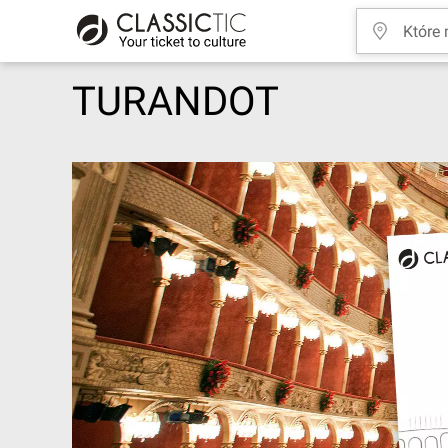
TURANDOT