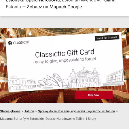
Estonia —
Zobacz na Mapach Google
Strona główna
>
Tallinn
>
Sprawy do załatwienia, wycieczki i wycieczki w Tallinn
>
Madama Butterfly w Estońskiej Operze Narodowej w Tallinn | Bilety