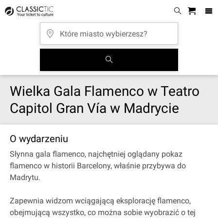
Wielka Gala Flamenco w Teatro
Capitol Gran Vía w Madrycie
O wydarzeniu
Słynna gala flamenco, najchętniej oglądany pokaz
flamenco w historii Barcelony, właśnie przybywa do
Madrytu.
Zapewnia widzom wciągającą eksplorację flamenco,
obejmującą wszystko, co można sobie wyobrazić o tej