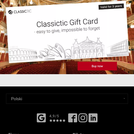
4,9/5