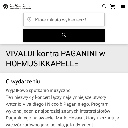
VIVALDI kontra PAGANINI w
HOFMUSIKKAPELLE
O wydarzeniu
Wyjątkowe spotkanie muzyczne:
Ten niezwykły koncert łączy najsłynniejsze utwory
Antonio Vivaldiego i Niccolò Paganiniego. Program
wykona jeden z najbardziej znanych interpretatorów
Paganiniego na świecie: Mario Hossen, który ukształtuje
wieczór zarówno jako solista, jak i dyrygent.