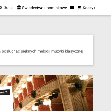
S Dollar
Świadectwo upominkowe
Koszyk
 posłuchać pięknych melodii muzyki klasycznej