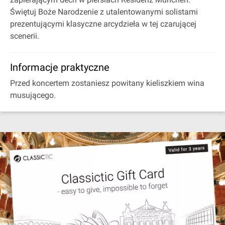
Świętuj Boże Narodzenie z utalentowanymi solistami
prezentującymi klasyczne arcydzieła w tej czarującej
scenerii.
Informacje praktyczne
Przed koncertem zostaniesz powitany kieliszkiem wina
musującego.