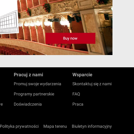
Pracuj z nami
Wsparcie
Promuj swoje wydarzenia
Skontaktuj się z nami
Programy partnerskie
FAQ
we
Doświadczenia
Praca
Polityka prywatności
Mapa terenu
Biuletyn informacyjny