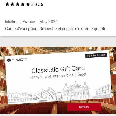
5.0 z 5
Michel L, France
May 2026
Cadre d’exception, Orchestre et soliste d’extrême qualité