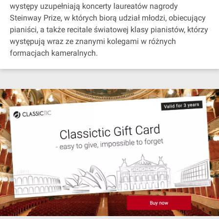
występy uzupełniają koncerty laureatów nagrody
Steinway Prize, w których biorą udział młodzi, obiecujący
pianiści, a także recitale światowej klasy pianistów, którzy
występują wraz ze znanymi kolegami w różnych
formacjach kameralnych.