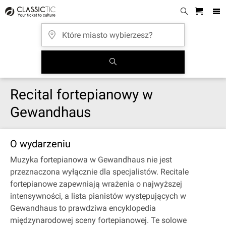
Recital fortepianowy w
Gewandhaus
O wydarzeniu
Muzyka fortepianowa w Gewandhaus nie jest
przeznaczona wyłącznie dla specjalistów. Recitale
fortepianowe zapewniają wrażenia o najwyższej
intensywności, a lista pianistów występujących w
Gewandhaus to prawdziwa encyklopedia
międzynarodowej sceny fortepianowej. Te solowe