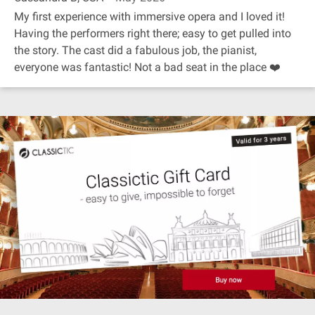
My first experience with immersive opera and I loved it!
Having the performers right there; easy to get pulled into
the story. The cast did a fabulous job, the pianist,
everyone was fantastic! Not a bad seat in the place ❤️