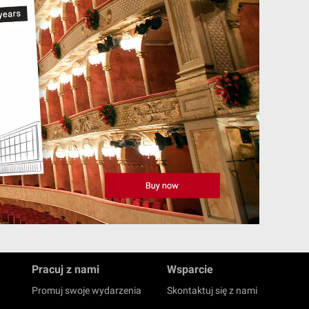
Pracuj z nami
Wsparcie
Promuj swoje wydarzenia
Skontaktuj się z nami