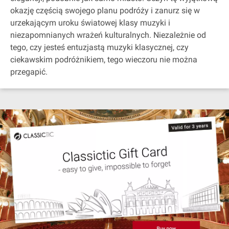
okazję częścią swojego planu podróży i zanurz się w
urzekającym uroku światowej klasy muzyki i
niezapomnianych wrażeń kulturalnych. Niezależnie od
tego, czy jesteś entuzjastą muzyki klasycznej, czy
ciekawskim podróżnikiem, tego wieczoru nie można
przegapić.