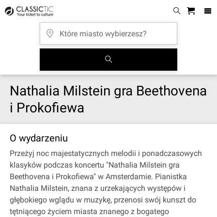
Nathalia Milstein gra Beethovena
i Prokofiewa
O wydarzeniu
Przeżyj noc majestatycznych melodii i ponadczasowych
klasyków podczas koncertu "Nathalia Milstein gra
Beethovena i Prokofiewa" w Amsterdamie. Pianistka
Nathalia Milstein, znana z urzekających występów i
głębokiego wglądu w muzykę, przenosi swój kunszt do
tętniącego życiem miasta znanego z bogatego