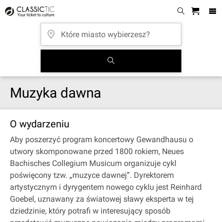
Muzyka dawna
O wydarzeniu
Aby poszerzyć program koncertowy Gewandhausu o
utwory skomponowane przed 1800 rokiem, Neues
Bachisches Collegium Musicum organizuje cykl
poświęcony tzw. „muzyce dawnej”. Dyrektorem
artystycznym i dyrygentem nowego cyklu jest Reinhard
Goebel, uznawany za światowej sławy eksperta w tej
dziedzinie, który potrafi w interesujący sposób